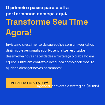
O primeiro passo para a alta
performance começa aqui.
Transforme Seu Time
Agora!
Invista no crescimento da sua equipe com um workshop
dinâmico e personalizado. Potencialize resultados,
desenvolva novas habilidades e fortaleça o trabalho em
equipe. Entre em contato e descubra como podemos te
ajudar a alcançar novos patamares!
ENTRE EM CONTATO
Agendar conversa estratégica (15 min)