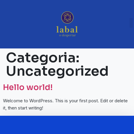
Categoria:
Uncategorized
Hello world!
Welcome to WordPress. This is your first post. Edit or delete
it, then start writing!